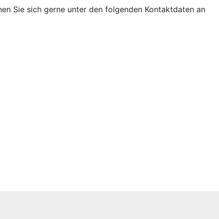
nen Sie sich gerne unter den folgenden Kontaktdaten an