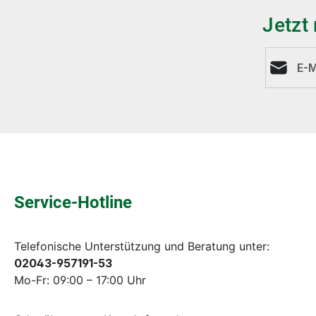
Jetzt
E-Mail-A
Service-Hotline
Telefonische Unterstützung und Beratung unter:
02043-957191-53
Mo-Fr: 09:00 – 17:00 Uhr