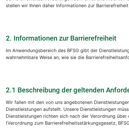
stellen wir Ihnen daher Informationen zur Barrierefreihei
2. Informationen zur Barrierefreiheit
Im Anwendungsbereich des BFSG gibt der Dienstleistungs
wahrnehmbare Weise an, wie sie die Barrierefreiheitsanfo
2.1 Beschreibung der geltenden Anford
Wir fallen mit den von uns angebotenen Dienstleistung
Dienstleistungen aufstellt. Unsere Dienstleistungen müss
Dienstleistungen richten sich nach der Verordnung über 
(Verordnung zum Barrierefreiheitsstärkungsgesetz, BFS