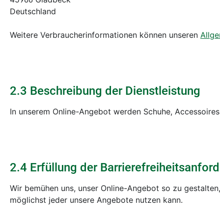
Deutschland
Weitere Verbraucherinformationen können unseren
Allg
2.3 Beschreibung der Dienstleistung
In unserem Online-Angebot werden Schuhe, Accessoires
2.4 Erfüllung der Barrierefreiheitsanfo
Wir bemühen uns, unser Online-Angebot so zu gestalten,
möglichst jeder unsere Angebote nutzen kann.