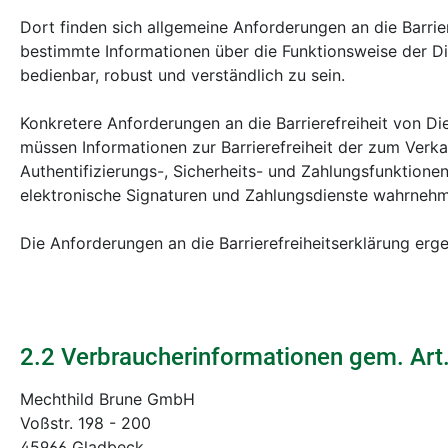
Dort finden sich allgemeine Anforderungen an die Barri
bestimmte Informationen über die Funktionsweise der D
bedienbar, robust und verständlich zu sein.
Konkretere Anforderungen an die Barrierefreiheit von Die
müssen Informationen zur Barrierefreiheit der zum Verka
Authentifizierungs-, Sicherheits- und Zahlungsfunktione
elektronische Signaturen und Zahlungsdienste wahrnehmb
Die Anforderungen an die Barrierefreiheitserklärung erg
2.2 Verbraucherinformationen gem. Ar
Mechthild Brune GmbH
Voßstr. 198 - 200
45966 Gladbeck