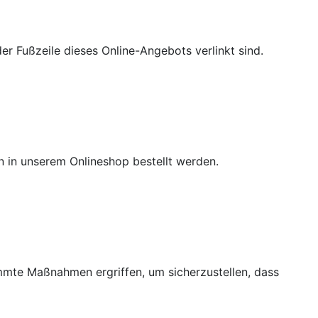
r Fußzeile dieses Online-Angebots verlinkt sind.
in unserem Onlineshop bestellt werden.
immte Maßnahmen ergriffen, um sicherzustellen, dass