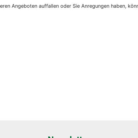
seren Angeboten auffallen oder Sie Anregungen haben, kön