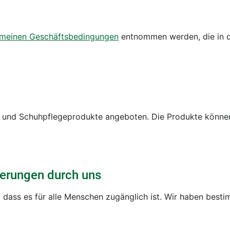
emeinen Geschäftsbedingungen
entnommen werden, die in de
 und Schuhpflegeprodukte angeboten. Die Produkte können 
rderungen durch uns
 dass es für alle Menschen zugänglich ist. Wir haben best