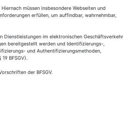
GV. Hiernach müssen insbesondere Webseiten und
nforderungen erfüllen, um auffindbar, wahrnehmbar,
ren Dienstleistungen im elektronischen Geschäftsverkehr
n bereitgestellt werden und Identifizierungs-,
tifizierungs- und Authentifizierungsmethoden,
§ 19 BFSGV).
 Vorschriften der BFSGV.