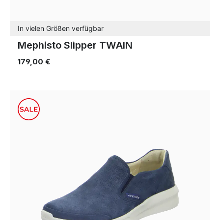
In vielen Größen verfügbar
Mephisto Slipper TWAIN
179,00 €