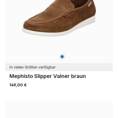
blau
Farben
In vielen Größen verfügbar
Mephisto Slipper Valner braun
149,00 €