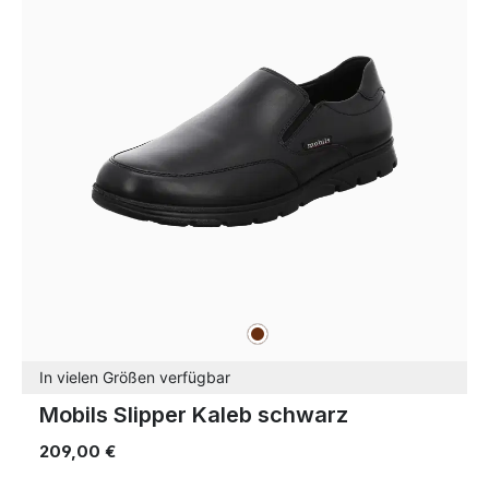
braun
Farben
In vielen Größen verfügbar
Mobils Slipper Kaleb schwarz
209,00 €