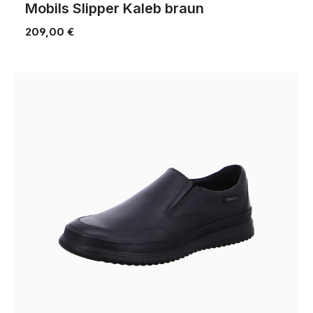
Mobils Slipper Kaleb braun
209,00 €