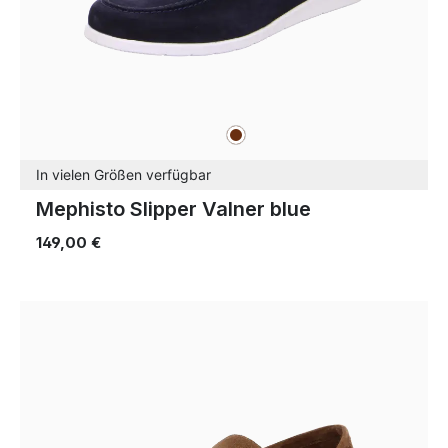
braun
Farben
In vielen Größen verfügbar
Mephisto Slipper Valner blue
149,00 €