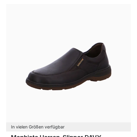
In vielen Größen verfügbar