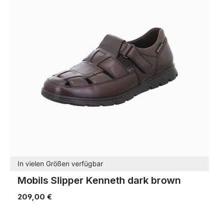
In vielen Größen verfügbar
Mobils Slipper Kenneth dark brown
209,00 €