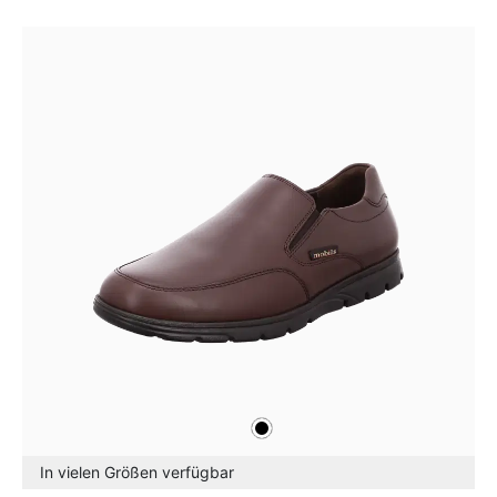
schwarz
Farben
In vielen Größen verfügbar