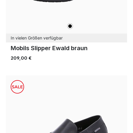
schwarz
Farben
In vielen Größen verfügbar
Mobils Slipper Ewald braun
209,00 €