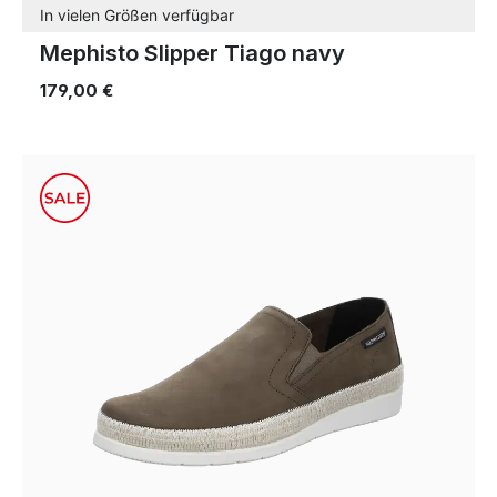
In vielen Größen verfügbar
Mephisto Slipper Tiago navy
179,00 €