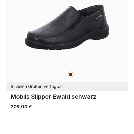
braun
Farben
In vielen Größen verfügbar
Mobils Slipper Ewald schwarz
209,00 €