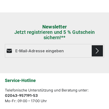
Newsletter
Jetzt registrieren und 5 % Gutschein
sichern!**
E-Mail-Adresse*
Die mit einem Stern (*) markierten Felder sind
Pflichtfelder.
Service-Hotline
Telefonische Unterstützung und Beratung unter:
02043-957191-53
Mo-Fr: 09:00 – 17:00 Uhr