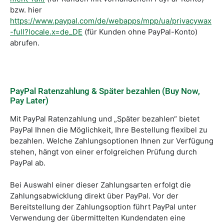
bzw. hier
https://www.paypal.com/de/webapps/mpp/ua/privacywax
-full?locale.x=de_DE
(für Kunden ohne PayPal-Konto)
abrufen.
PayPal Ratenzahlung & Später bezahlen (Buy Now,
Pay Later)
Mit PayPal Ratenzahlung und „Später bezahlen“ bietet
PayPal Ihnen die Möglichkeit, Ihre Bestellung flexibel zu
bezahlen. Welche Zahlungsoptionen Ihnen zur Verfügung
stehen, hängt von einer erfolgreichen Prüfung durch
PayPal ab.
Bei Auswahl einer dieser Zahlungsarten erfolgt die
Zahlungsabwicklung direkt über PayPal. Vor der
Bereitstellung der Zahlungsoption führt PayPal unter
Verwendung der übermittelten Kundendaten eine