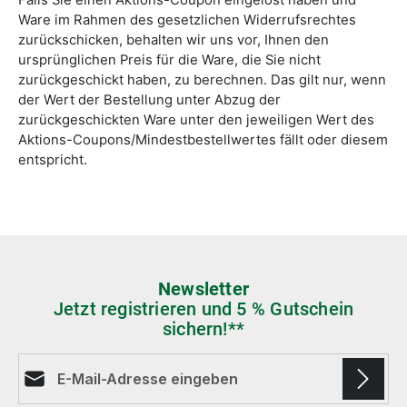
Falls Sie einen Aktions-Coupon eingelöst haben und
Ware im Rahmen des gesetzlichen Widerrufsrechtes
zurückschicken, behalten wir uns vor, Ihnen den
ursprünglichen Preis für die Ware, die Sie nicht
zurückgeschickt haben, zu berechnen. Das gilt nur, wenn
der Wert der Bestellung unter Abzug der
zurückgeschickten Ware unter den jeweiligen Wert des
Aktions-Coupons/Mindestbestellwertes fällt oder diesem
entspricht.
Newsletter
Jetzt registrieren und 5 % Gutschein
sichern!**
E-Mail-Adresse*