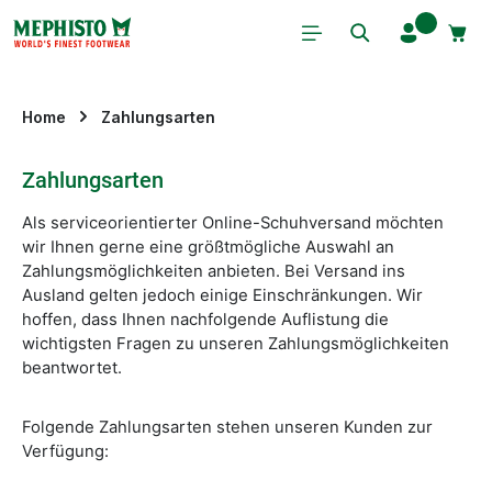
Zum Hauptinhalt springen
Home
Zahlungsarten
Zahlungsarten
Als serviceorientierter Online-Schuhversand möchten
wir Ihnen gerne eine größtmögliche Auswahl an
Zahlungsmöglichkeiten anbieten. Bei Versand ins
Ausland gelten jedoch einige Einschränkungen. Wir
hoffen, dass Ihnen nachfolgende Auflistung die
wichtigsten Fragen zu unseren Zahlungsmöglichkeiten
beantwortet.
Folgende Zahlungsarten stehen unseren Kunden zur
Verfügung: