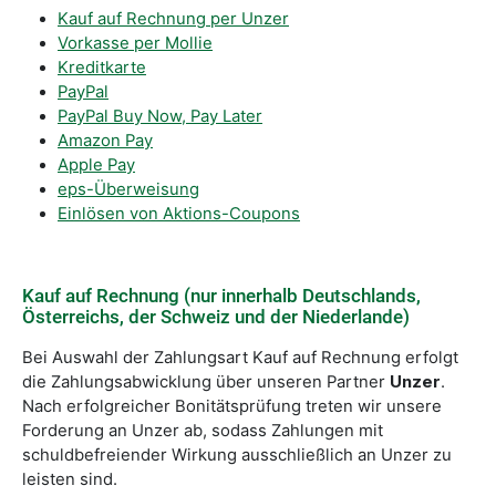
Kauf auf Rechnung per Unzer
Vorkasse per Mollie
Kreditkarte
PayPal
PayPal Buy Now, Pay Later
Amazon Pay
Apple Pay
eps-Überweisung
Einlösen von Aktions-Coupons
Kauf auf Rechnung (nur innerhalb Deutschlands,
Österreichs, der Schweiz und der Niederlande)
Bei Auswahl der Zahlungsart Kauf auf Rechnung erfolgt
die Zahlungsabwicklung über unseren Partner
Unzer
.
Nach erfolgreicher Bonitätsprüfung treten wir unsere
Forderung an Unzer ab, sodass Zahlungen mit
schuldbefreiender Wirkung ausschließlich an Unzer zu
leisten sind.