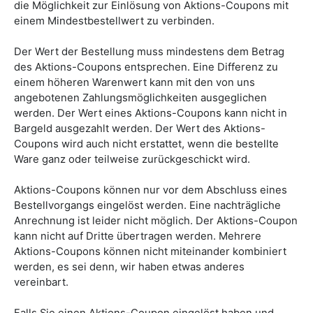
die Möglichkeit zur Einlösung von Aktions-Coupons mit
einem Mindestbestellwert zu verbinden.
Der Wert der Bestellung muss mindestens dem Betrag
des Aktions-Coupons entsprechen. Eine Differenz zu
einem höheren Warenwert kann mit den von uns
angebotenen Zahlungsmöglichkeiten ausgeglichen
werden. Der Wert eines Aktions-Coupons kann nicht in
Bargeld ausgezahlt werden. Der Wert des Aktions-
Coupons wird auch nicht erstattet, wenn die bestellte
Ware ganz oder teilweise zurückgeschickt wird.
Aktions-Coupons können nur vor dem Abschluss eines
Bestellvorgangs eingelöst werden. Eine nachträgliche
Anrechnung ist leider nicht möglich. Der Aktions-Coupon
kann nicht auf Dritte übertragen werden. Mehrere
Aktions-Coupons können nicht miteinander kombiniert
werden, es sei denn, wir haben etwas anderes
vereinbart.