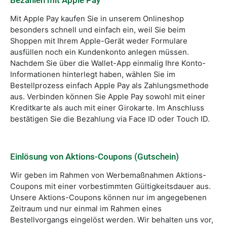
Bezahlen mit Apple Pay
Mit Apple Pay kaufen Sie in unserem Onlineshop
besonders schnell und einfach ein, weil Sie beim
Shoppen mit Ihrem Apple-Gerät weder Formulare
ausfüllen noch ein Kundenkonto anlegen müssen.
Nachdem Sie über die Wallet-App einmalig Ihre Konto-
Informationen hinterlegt haben, wählen Sie im
Bestellprozess einfach Apple Pay als Zahlungsmethode
aus. Verbinden können Sie Apple Pay sowohl mit einer
Kreditkarte als auch mit einer Girokarte. Im Anschluss
bestätigen Sie die Bezahlung via Face ID oder Touch ID.
Einlösung von Aktions-Coupons (Gutschein)
Wir geben im Rahmen von Werbemaßnahmen Aktions-
Coupons mit einer vorbestimmten Gültigkeitsdauer aus.
Unsere Aktions-Coupons können nur im angegebenen
Zeitraum und nur einmal im Rahmen eines
Bestellvorgangs eingelöst werden. Wir behalten uns vor,