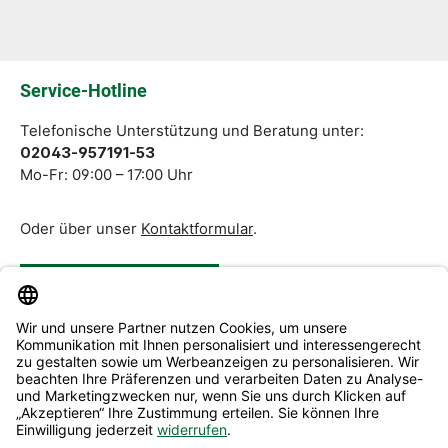
Die mit einem Stern (*) markierten Felder sind
Pflichtfelder.
Service-Hotline
Telefonische Unterstützung und Beratung unter:
02043-957191-53
Mo-Fr: 09:00 – 17:00 Uhr
Oder über unser
Kontaktformular
.
Vertrag widerrufen
Service & Beratung
Informationen