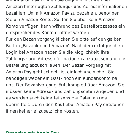
Mit Amazon Pay können Sie bequem mit Ihren bei
Amazon hinterlegten Zahlungs- und Adressinformationen
bezahlen. Um mit Amazon Pay zu bezahlen, benötigen
Sie ein Amazon Konto. Sollten Sie über kein Amazon
Konto verfügen, kann während des Bestellprozesses ein
entsprechendes Konto eröffnet werden.
Für den Bezahlvorgang klicken Sie bitte auf den gelben
Button „Bezahlen mit Amazon“. Nach dem erfolgreichen
Login bei Amazon haben Sie die Möglichkeit, Ihre
Zahlungs- und Adressinformationen anzupassen und die
Bestellung abzuschließen. Der Bezahlvorgang mit
Amazon Pay geht schnell, ist einfach und sicher. Sie
benötigen weder ein Gast- noch ein Kundenkonto bei
uns. Der Bezahlvorgang läuft komplett über Amazon. Sie
müssen keine Adress- und Zahlungsdaten angeben und
es werden auch keinerlei sensible Daten an uns
übermittelt. Durch den Kauf über Amazon Pay entstehen
Ihnen keinerlei zusätzliche Kosten.