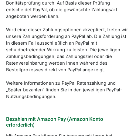
Bonitätsprüfung durch. Auf Basis dieser Prüfung
entscheidet PayPal, ob die gewünschte Zahlungsart
angeboten werden kann.
Wird eine dieser Zahlungsoptionen akzeptiert, treten wir
unsere Zahlungsforderung an PayPal ab. Die Zahlung ist
in diesem Fall ausschließlich an PayPal mit
schuldbefreiender Wirkung zu leisten. Die jeweiligen
Zahlungsbedingungen, das Zahlungsziel oder die
Ratenvereinbarung werden Ihnen während des
Bestellprozesses direkt von PayPal angezeigt.
Weitere Informationen zu PayPal Ratenzahlung und
„Später bezahlen“ finden Sie in den jeweiligen PayPal-
Nutzungsbedingungen.
Bezahlen mit Amazon Pay (Amazon Konto
erforderlich)