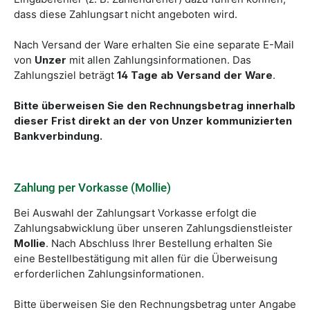
dass diese Zahlungsart nicht angeboten wird.
Nach Versand der Ware erhalten Sie eine separate E-Mail
von
Unzer
mit allen Zahlungsinformationen. Das
Zahlungsziel beträgt
14 Tage ab Versand der Ware
.
Bitte überweisen Sie den Rechnungsbetrag innerhalb
dieser Frist direkt an der von Unzer kommunizierten
Bankverbindung.
Zahlung per Vorkasse (Mollie)
Bei Auswahl der Zahlungsart Vorkasse erfolgt die
Zahlungsabwicklung über unseren Zahlungsdienstleister
Mollie
. Nach Abschluss Ihrer Bestellung erhalten Sie
eine Bestellbestätigung mit allen für die Überweisung
erforderlichen Zahlungsinformationen.
Bitte überweisen Sie den Rechnungsbetrag unter Angabe