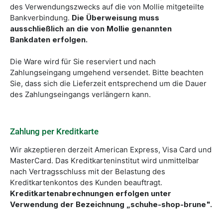
des Verwendungszwecks auf die von Mollie mitgeteilte
Bankverbindung.
Die Überweisung muss
ausschließlich an die von Mollie genannten
Bankdaten erfolgen.
Die Ware wird für Sie reserviert und nach
Zahlungseingang umgehend versendet. Bitte beachten
Sie, dass sich die Lieferzeit entsprechend um die Dauer
des Zahlungseingangs verlängern kann.
Zahlung per Kreditkarte
Wir akzeptieren derzeit American Express, Visa Card und
MasterCard. Das Kreditkarteninstitut wird unmittelbar
nach Vertragsschluss mit der Belastung des
Kreditkartenkontos des Kunden beauftragt.
Kreditkartenabrechnungen erfolgen unter
Verwendung der Bezeichnung „schuhe-shop-brune".