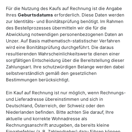
Für die Nutzung des Kaufs auf Rechnung ist die Angabe
Ihres
Geburtsdatums
erforderlich. Diese Daten werden
zur Identitäts- und Bonitätsprüfung benötigt. Im Rahmen
des Bestellprozesses übermitteln wir die für die
Abwicklung notwendigen personenbezogenen Daten an
Unzer. Auf Basis mathematisch-statistischer Verfahren
wird eine Bonitätsprüfung durchgeführt. Die daraus
resultierenden Wahrscheinlichkeitswerte dienen einer
sorgfältigen Entscheidung über die Bereitstellung dieser
Zahlungsart. Ihre schutzwürdigen Belange werden dabei
selbstverständlich gemäß den gesetzlichen
Bestimmungen berücksichtigt.
Ein Kauf auf Rechnung ist nur möglich, wenn Rechnungs-
und Lieferadresse übereinstimmen und sich in
Deutschland, Österreich, der Schweiz oder den
Niederlanden befinden. Bitte achten Sie darauf, Ihre
aktuelle und korrekte Wohnadresse als
Rechnungsanschrift anzugeben, da bereits kleine
Eingabefehler (z. B. Zahlendreher) dazu führen können,