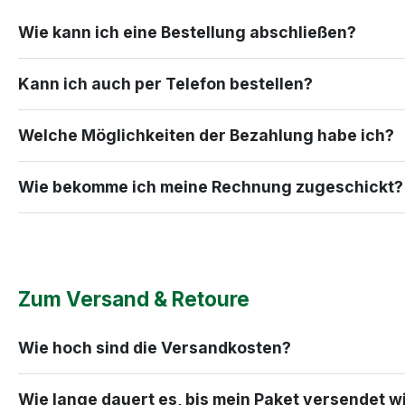
Wie kann ich eine Bestellung abschließen?
Kann ich auch per Telefon bestellen?
Welche Möglichkeiten der Bezahlung habe ich?
Wie bekomme ich meine Rechnung zugeschickt?
Zum Versand & Retoure
Wie hoch sind die Versandkosten?
Wie lange dauert es, bis mein Paket versendet w