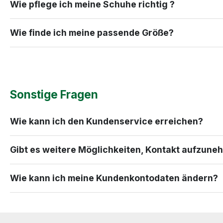
Wie pflege ich meine Schuhe richtig ?
Wie finde ich meine passende Größe?
Sonstige Fragen
Wie kann ich den Kundenservice erreichen?
Gibt es weitere Möglichkeiten, Kontakt aufzun
Wie kann ich meine Kundenkontodaten ändern?