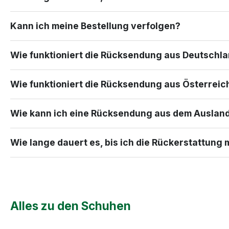
Kann ich meine Bestellung verfolgen?
Wie funktioniert die Rücksendung aus Deutschl
Wie funktioniert die Rücksendung aus Österreic
Wie kann ich eine Rücksendung aus dem Auslan
Wie lange dauert es, bis ich die Rückerstattung 
Alles zu den Schuhen