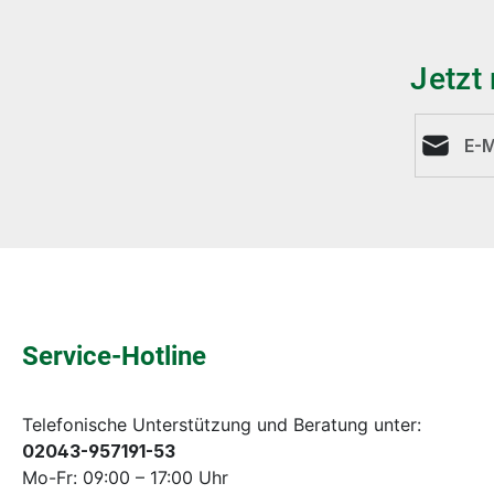
Jetzt
E-Mail-A
Service-Hotline
Telefonische Unterstützung und Beratung unter:
02043-957191-53
Mo-Fr: 09:00 – 17:00 Uhr