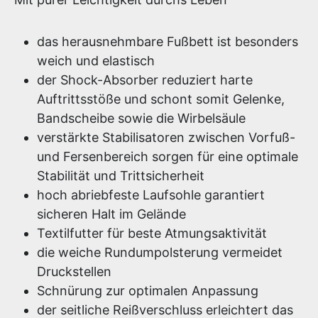
das herausnehmbare Fußbett ist besonders
weich und elastisch
der Shock-Absorber reduziert harte
Auftrittsstöße und schont somit Gelenke,
Bandscheibe sowie die Wirbelsäule
verstärkte Stabilisatoren zwischen Vorfuß-
und Fersenbereich sorgen für eine optimale
Stabilität und Trittsicherheit
hoch abriebfeste Laufsohle garantiert
sicheren Halt im Gelände
Textilfutter für beste Atmungsaktivität
die weiche Rundumpolsterung vermeidet
Druckstellen
Schnürung zur optimalen Anpassung
der seitliche Reißverschluss erleichtert das