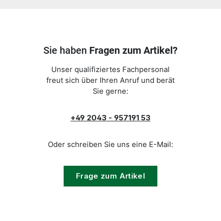
Sie haben
Fragen zum Artikel?
Unser qualifiziertes Fachpersonal
freut sich über Ihren Anruf und berät
Sie gerne:
+49 2043 - 957191 53
Oder schreiben Sie uns eine E-Mail:
Frage zum Artikel