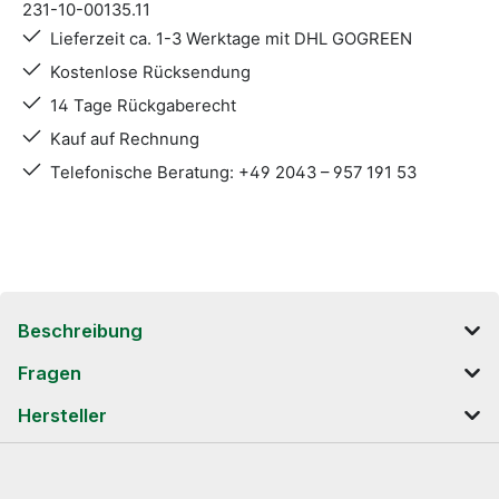
231-10-00135.11
Lieferzeit ca. 1-3 Werktage mit DHL GOGREEN
Kostenlose Rücksendung
14 Tage Rückgaberecht
Kauf auf Rechnung
Telefonische Beratung: +49 2043 – 957 191 53
Beschreibung
Fragen
Hersteller