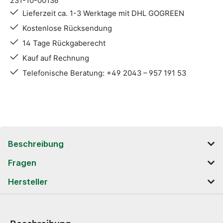
231-10-00136
Lieferzeit ca. 1-3 Werktage mit DHL GOGREEN
Kostenlose Rücksendung
14 Tage Rückgaberecht
Kauf auf Rechnung
Telefonische Beratung: +49 2043 – 957 191 53
Beschreibung
Fragen
Hersteller