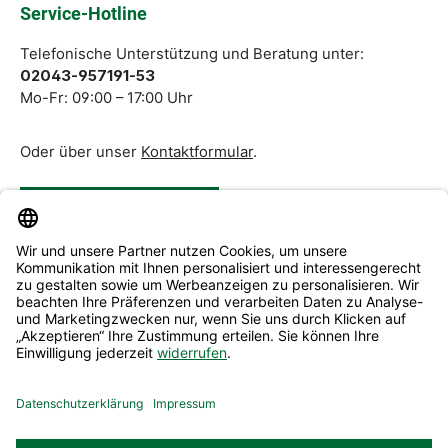
Service-Hotline
Telefonische Unterstützung und Beratung unter:
02043-957191-53
Mo-Fr: 09:00 – 17:00 Uhr
Oder über unser
Kontaktformular
.
Vertrag widerrufen
Service & Beratung
Informationen