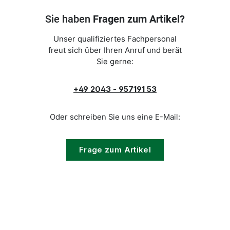
Sie haben
Fragen zum Artikel?
Unser qualifiziertes Fachpersonal
freut sich über Ihren Anruf und berät
Sie gerne:
+49 2043 - 957191 53
Oder schreiben Sie uns eine E-Mail:
Frage zum Artikel