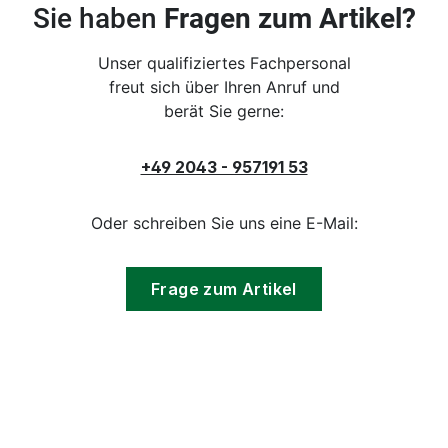
Sie haben
Fragen zum Artikel?
Unser qualifiziertes Fachpersonal
freut sich über Ihren Anruf und
berät Sie gerne:
+49 2043 - 957191 53
Oder schreiben Sie uns eine E-Mail:
Frage zum Artikel