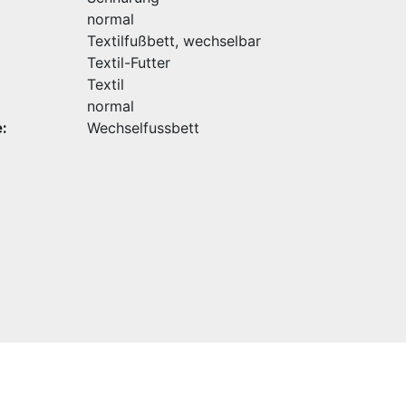
normal
Textilfußbett, wechselbar
Textil-Futter
Textil
normal
:
Wechselfussbett