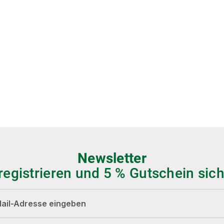
Newsletter
 registrieren und 5 % Gutschein sich
dresse*