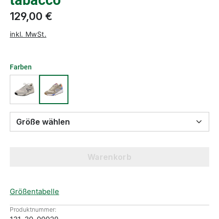
tabacco
129,00 €
inkl. MwSt.
Farben
Größe wählen
Warenkorb
Größentabelle
Produktnummer: