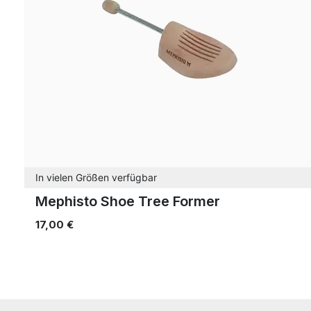
In vielen Größen verfügbar
Mephisto Shoe Tree Former
17,00 €