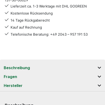
131-30-00029
Lieferzeit ca. 1-3 Werktage mit DHL GOGREEN
Kostenlose Rücksendung
14 Tage Rückgaberecht
Kauf auf Rechnung
Telefonische Beratung: +49 2043 – 957 191 53
Beschreibung
Fragen
Hersteller