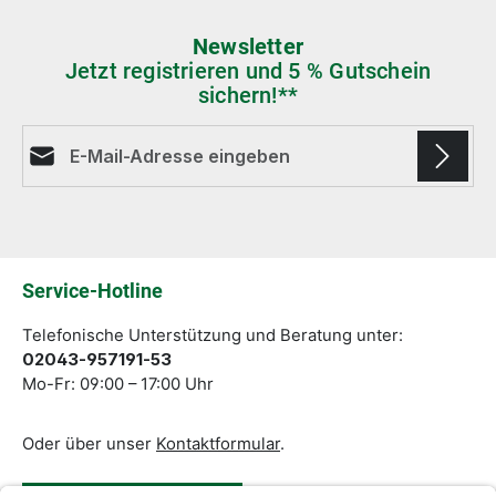
Newsletter
Jetzt registrieren und 5 % Gutschein
sichern!**
E-Mail-Adresse*
Die mit einem Stern (*) markierten Felder sind
Pflichtfelder.
Service-Hotline
Telefonische Unterstützung und Beratung unter:
02043-957191-53
Mo-Fr: 09:00 – 17:00 Uhr
Oder über unser
Kontaktformular
.