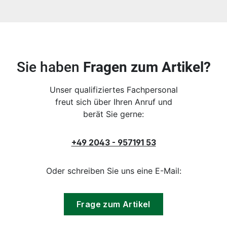
Sie haben
Fragen zum Artikel?
Unser qualifiziertes Fachpersonal
freut sich über Ihren Anruf und
berät Sie gerne:
+49 2043 - 957191 53
Oder schreiben Sie uns eine E-Mail:
Frage zum Artikel