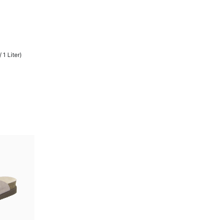
 1 Liter)