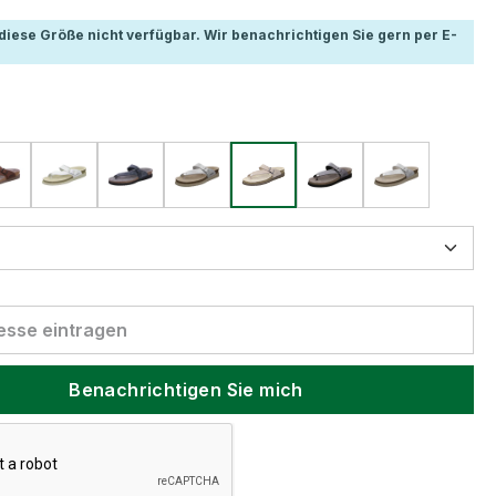
t diese Größe nicht verfügbar. Wir benachrichtigen Sie gern per E-
Benachrichtigen Sie mich