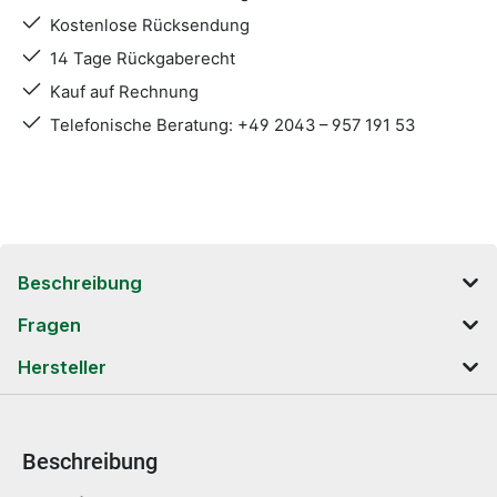
Kostenlose Rücksendung
14 Tage Rückgaberecht
Kauf auf Rechnung
Telefonische Beratung: +49 2043 – 957 191 53
Beschreibung
Fragen
Hersteller
Beschreibung