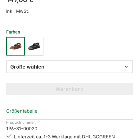
inkl. MwSt.
Farben
Größe wählen
Warenkorb
Größentabelle
Produktnummer:
196-31-00020
Lieferzeit ca. 1-3 Werktage mit DHL GOGREEN