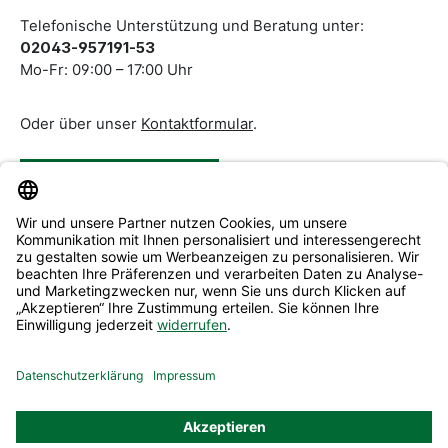
Telefonische Unterstützung und Beratung unter:
02043-957191-53
Mo-Fr: 09:00 – 17:00 Uhr
Oder über unser
Kontaktformular
.
Vertrag widerrufen
Service & Beratung
Informationen
Alle Preise inkl. gesetzl. Mehrwertsteuer zzgl.
Versandkosten