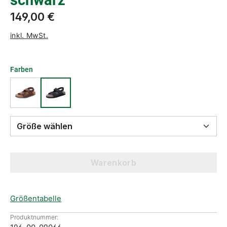
schwarz
149,00 €
inkl. MwSt.
Farben
Größe wählen
Warenkorb
Größentabelle
Produktnummer: