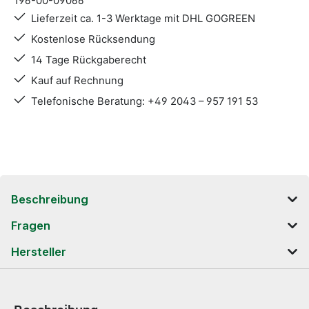
196-00-09066
Lieferzeit ca. 1-3 Werktage mit DHL GOGREEN
Kostenlose Rücksendung
14 Tage Rückgaberecht
Kauf auf Rechnung
Telefonische Beratung: +49 2043 – 957 191 53
Beschreibung
Fragen
Hersteller