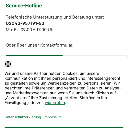
Pflichtfelder.
Service-Hotline
Telefonische Unterstützung und Beratung unter:
02043-957191-53
Mo-Fr: 09:00 – 17:00 Uhr
Oder über unser
Kontaktformular
.
Vertrag widerrufen
Service & Beratung
Informationen