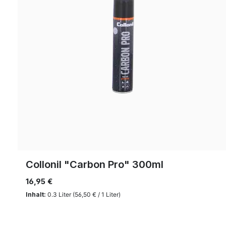
Collonil "Carbon Pro" 300ml
16,95 €
Inhalt:
0.3 Liter
(56,50 € / 1 Liter)