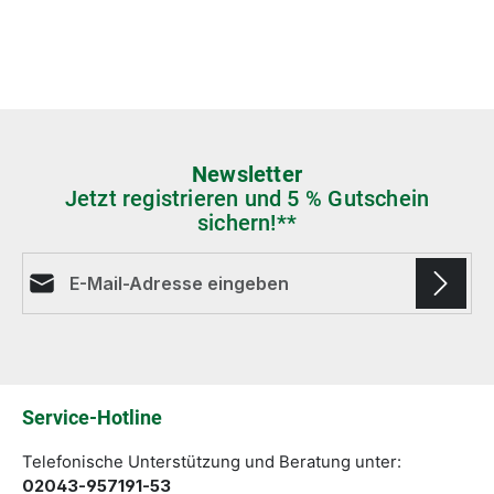
Newsletter
Jetzt registrieren und 5 % Gutschein
sichern!**
E-Mail-Adresse*
Die mit einem Stern (*) markierten Felder sind
Pflichtfelder.
Service-Hotline
Telefonische Unterstützung und Beratung unter:
02043-957191-53