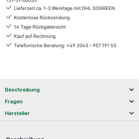
131-31-00035
Lieferzeit ca. 1-3 Werktage mit DHL GOGREEN
Kostenlose Rücksendung
14 Tage Rückgaberecht
Kauf auf Rechnung
Telefonische Beratung: +49 2043 – 957 191 53
Beschreibung
Fragen
Hersteller