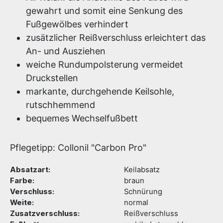
gewahrt und somit eine Senkung des
Fußgewölbes verhindert
zusätzlicher Reißverschluss erleichtert das
An- und Ausziehen
weiche Rundumpolsterung vermeidet
Druckstellen
markante, durchgehende Keilsohle,
rutschhemmend
bequemes Wechselfußbett
Pflegetipp: Collonil "Carbon Pro"
Absatzart:
Keilabsatz
Farbe:
braun
Verschluss:
Schnürung
Weite:
normal
Zusatzverschluss:
Reißverschluss