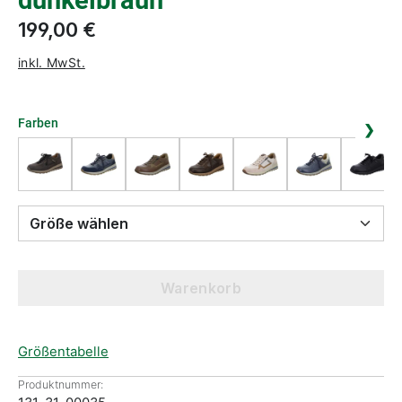
dunkelbraun
199,00 €
inkl. MwSt.
Farben
❯
Größe wählen
Warenkorb
Größentabelle
Produktnummer: