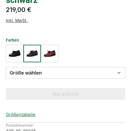
schwarz
219,00 €
inkl. MwSt.
Farben
Größe wählen
Warenkorb
Größentabelle
Produktnummer: