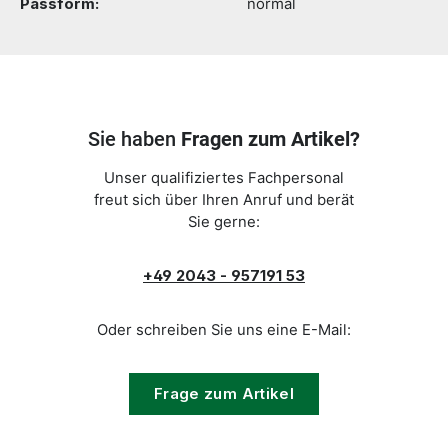
Passform:
normal
Sie haben
Fragen zum Artikel?
Unser qualifiziertes Fachpersonal
freut sich über Ihren Anruf und berät
Sie gerne:
+49 2043 - 957191 53
Oder schreiben Sie uns eine E-Mail:
Frage zum Artikel