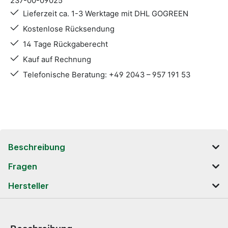
237-00-09025
Lieferzeit ca. 1-3 Werktage mit DHL GOGREEN
Kostenlose Rücksendung
14 Tage Rückgaberecht
Kauf auf Rechnung
Telefonische Beratung: +49 2043 – 957 191 53
Beschreibung
Fragen
Hersteller