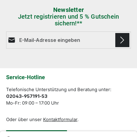
Newsletter
Jetzt registrieren und 5 % Gutschein
sichern!**
E-Mail-Adresse*
Die mit einem Stern (*) markierten Felder sind
Pflichtfelder.
Service-Hotline
Telefonische Unterstützung und Beratung unter:
02043-957191-53
Mo-Fr: 09:00 – 17:00 Uhr
Oder über unser
Kontaktformular
.
Vertrag widerrufen