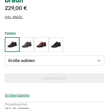
braun
229,00 €
inkl. MwSt.
Farben
Größe wählen
Warenkorb
Größentabelle
Produktnummer: