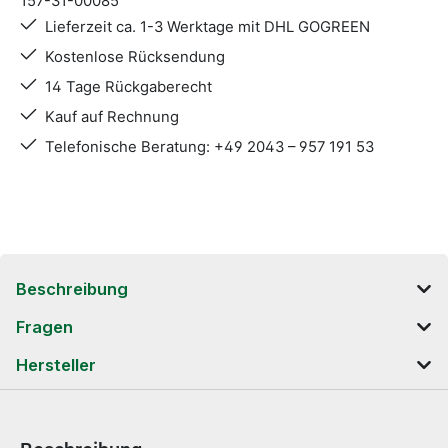
157-31-00085
Lieferzeit ca. 1-3 Werktage mit DHL GOGREEN
Kostenlose Rücksendung
14 Tage Rückgaberecht
Kauf auf Rechnung
Telefonische Beratung: +49 2043 – 957 191 53
Beschreibung
Fragen
Hersteller