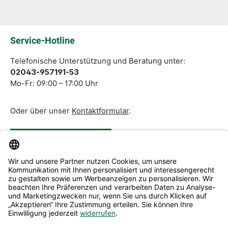
Die mit einem Stern (*) markierten Felder sind
Pflichtfelder.
Service-Hotline
Telefonische Unterstützung und Beratung unter:
02043-957191-53
Mo-Fr: 09:00 – 17:00 Uhr
Oder über unser
Kontaktformular
.
Vertrag widerrufen
Service & Beratung
Informationen