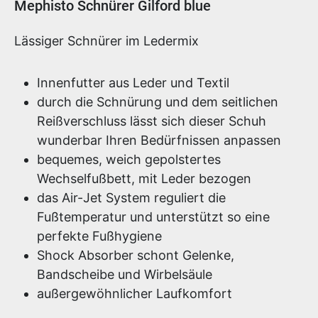
Produktinformationen
Mephisto Schnürer Gilford blue
Lässiger Schnürer im Ledermix
Innenfutter aus Leder und Textil
durch die Schnürung und dem seitlichen
Reißverschluss lässt sich dieser Schuh
wunderbar Ihren Bedürfnissen anpassen
bequemes, weich gepolstertes
Wechselfußbett, mit Leder bezogen
das Air-Jet System reguliert die
Fußtemperatur und unterstützt so eine
perfekte Fußhygiene
Shock Absorber schont Gelenke,
Bandscheibe und Wirbelsäule
außergewöhnlicher Laufkomfort