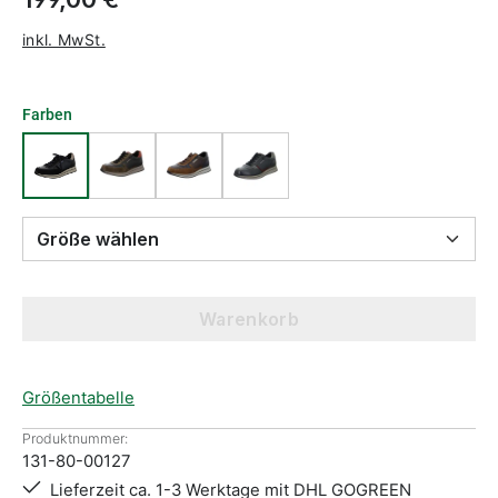
inkl. MwSt.
Farben
Größe wählen
Warenkorb
Größentabelle
Produktnummer:
131-80-00127
Lieferzeit ca. 1-3 Werktage mit DHL GOGREEN