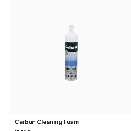
Carbon Cleaning Foam