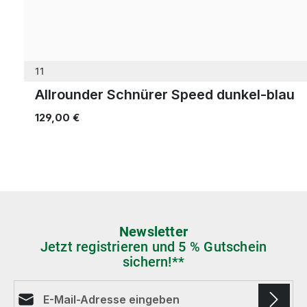
11
Allrounder Schnürer Speed dunkel-blau
129,00 €
Newsletter
Jetzt registrieren und 5 % Gutschein
sichern!**
E-Mail-Adresse*