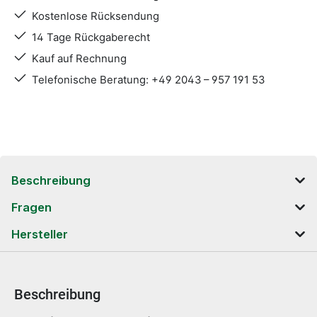
Kostenlose Rücksendung
14 Tage Rückgaberecht
Kauf auf Rechnung
Telefonische Beratung: +49 2043 – 957 191 53
Beschreibung
Fragen
Hersteller
Beschreibung