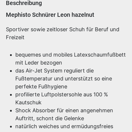
Beschreibung
Produktinformationen
Mephisto Schnürer Leon hazelnut
Sportiver sowie zeitloser Schuh für Beruf und
Freizeit
bequemes und mobiles Latexschaumfußbett
mit Leder bezogen
das Air-Jet System reguliert die
Fußtemperatur und unterstützt so eine
perfekte Fußhygiene
profilierte Luftpolstersohle aus 100 %
Kautschuk
Shock Absorber für einen angenehmen
Auftritt, schont die Gelenke
natürlich weiches und ermüdungsfreies