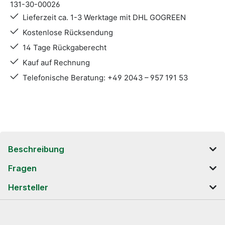
131-30-00026
Lieferzeit ca. 1-3 Werktage mit DHL GOGREEN
Kostenlose Rücksendung
14 Tage Rückgaberecht
Kauf auf Rechnung
Telefonische Beratung: +49 2043 – 957 191 53
Beschreibung
Fragen
Hersteller