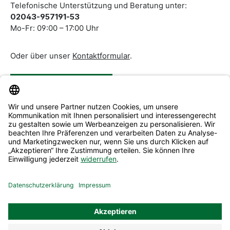
Telefonische Unterstützung und Beratung unter:
02043-957191-53
Mo-Fr: 09:00 – 17:00 Uhr
Oder über unser
Kontaktformular
.
Vertrag widerrufen
Service & Beratung
Informationen
Alle Preise inkl. gesetzl. Mehrwertsteuer zzgl.
Versandkosten