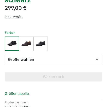
schwarz
299,00 €
inkl. MwSt.
Farben
Größe wählen
Warenkorb
Größentabelle
Produktnummer: