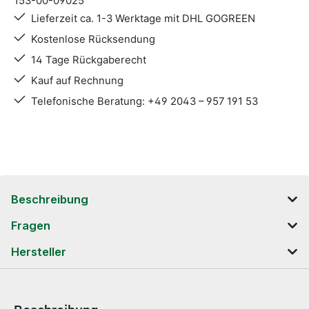
153-00-09025
Lieferzeit ca. 1-3 Werktage mit DHL GOGREEN
Kostenlose Rücksendung
14 Tage Rückgaberecht
Kauf auf Rechnung
Telefonische Beratung: +49 2043 – 957 191 53
Beschreibung
Fragen
Hersteller