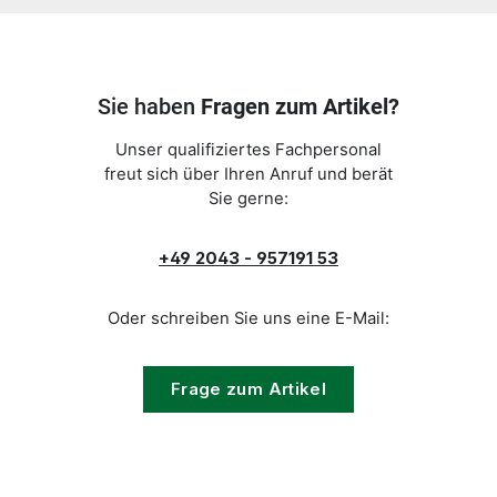
Sie haben
Fragen zum Artikel?
Unser qualifiziertes Fachpersonal
freut sich über Ihren Anruf und berät
Sie gerne:
+49 2043 - 957191 53
Oder schreiben Sie uns eine E-Mail:
Frage zum Artikel