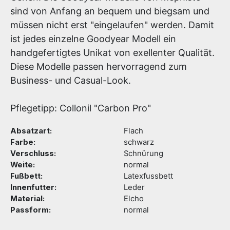
sind von Anfang an bequem und biegsam und
müssen nicht erst "eingelaufen" werden. Damit
ist jedes einzelne Goodyear Modell ein
handgefertigtes Unikat von exellenter Qualität.
Diese Modelle passen hervorragend zum
Business- und Casual-Look.
Pflegetipp: Collonil "Carbon Pro"
Absatzart:
Flach
Farbe:
schwarz
Verschluss:
Schnürung
Weite:
normal
Fußbett:
Latexfussbett
Innenfutter:
Leder
Material:
Elcho
Passform:
normal