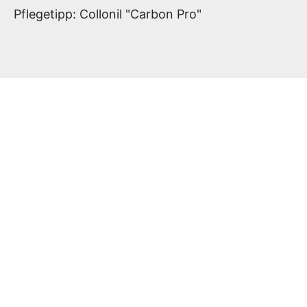
Pflegetipp: Collonil "Carbon Pro"