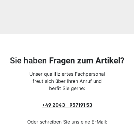
Sie haben
Fragen zum Artikel?
Unser qualifiziertes Fachpersonal
freut sich über Ihren Anruf und
berät Sie gerne:
+49 2043 - 957191 53
Oder schreiben Sie uns eine E-Mail: