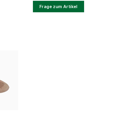
Frage zum Artikel
ügbar