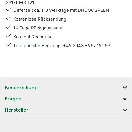
231-10-00121
Lieferzeit ca. 1-3 Werktage mit DHL GOGREEN
Kostenlose Rücksendung
14 Tage Rückgaberecht
Kauf auf Rechnung
Telefonische Beratung: +49 2043 – 957 191 53
Beschreibung
Fragen
Hersteller