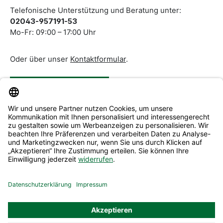
Telefonische Unterstützung und Beratung unter:
02043-957191-53
Mo-Fr: 09:00 – 17:00 Uhr
Oder über unser
Kontaktformular
.
Vertrag widerrufen
Service & Beratung
Informationen
Alle Preise inkl. gesetzl. Mehrwertsteuer zzgl.
Versandkosten