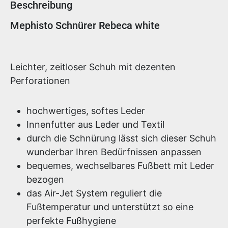
Beschreibung
Produktinformationen
Mephisto Schnürer Rebeca white
Leichter, zeitloser Schuh mit dezenten
Perforationen
hochwertiges, softes Leder
Innenfutter aus Leder und Textil
durch die Schnürung lässt sich dieser Schuh
wunderbar Ihren Bedürfnissen anpassen
bequemes, wechselbares Fußbett mit Leder
bezogen
das Air-Jet System reguliert die
Fußtemperatur und unterstützt so eine
perfekte Fußhygiene