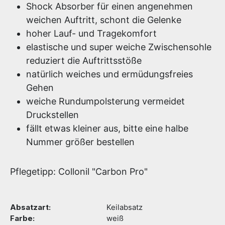
Shock Absorber für einen angenehmen
weichen Auftritt, schont die Gelenke
hoher Lauf- und Tragekomfort
elastische und super weiche Zwischensohle
reduziert die Auftrittsstöße
natürlich weiches und ermüdungsfreies
Gehen
weiche Rundumpolsterung vermeidet
Druckstellen
fällt etwas kleiner aus, bitte eine halbe
Nummer größer bestellen
Pflegetipp: Collonil "Carbon Pro"
Absatzart:
Keilabsatz
Farbe:
weiß