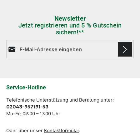
Newsletter
Jetzt registrieren und 5 % Gutschein
sichern!**
E-Mail-Adresse*
Die mit einem Stern (*) markierten Felder sind
Pflichtfelder.
Service-Hotline
Telefonische Unterstützung und Beratung unter:
02043-957191-53
Mo-Fr: 09:00 – 17:00 Uhr
Oder über unser
Kontaktformular
.