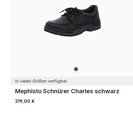
braun
Farben
In vielen Größen verfügbar
Mephisto Schnürer Charles schwarz
219,00 €