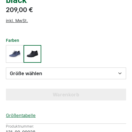
black
209,00 €
inkl. MwSt.
Farben
Größe wählen
Warenkorb
Größentabelle
Produktnummer: