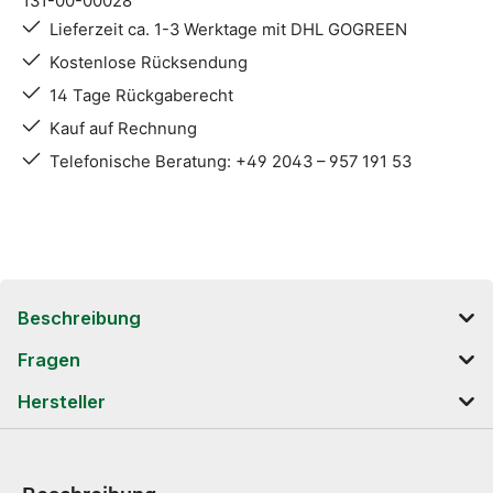
131-00-00028
Lieferzeit ca. 1-3 Werktage mit DHL GOGREEN
Kostenlose Rücksendung
14 Tage Rückgaberecht
Kauf auf Rechnung
Telefonische Beratung: +49 2043 – 957 191 53
Beschreibung
Fragen
Hersteller