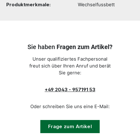
Produktmerkmale:
Wechselfussbett
Sie haben
Fragen zum Artikel?
Unser qualifiziertes Fachpersonal
freut sich über Ihren Anruf und berät
Sie gerne:
+49 2043 - 957191 53
Oder schreiben Sie uns eine E-Mail:
Frage zum Artikel