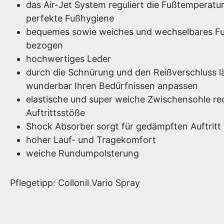
das Air-Jet System reguliert die Fußtemperatur
perfekte Fußhygiene
bequemes sowie weiches und wechselbares Fuß
bezogen
hochwertiges Leder
durch die Schnürung und den Reißverschluss lä
wunderbar Ihren Bedürfnissen anpassen
elastische und super weiche Zwischensohle red
Auftrittsstöße
Shock Absorber sorgt für gedämpften Auftritt
hoher Lauf- und Tragekomfort
weiche Rundumpolsterung
Pflegetipp: Collonil Vario Spray