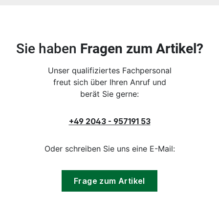
Sie haben
Fragen zum Artikel?
Unser qualifiziertes Fachpersonal
freut sich über Ihren Anruf und
berät Sie gerne:
+49 2043 - 957191 53
Oder schreiben Sie uns eine E-Mail:
Frage zum Artikel