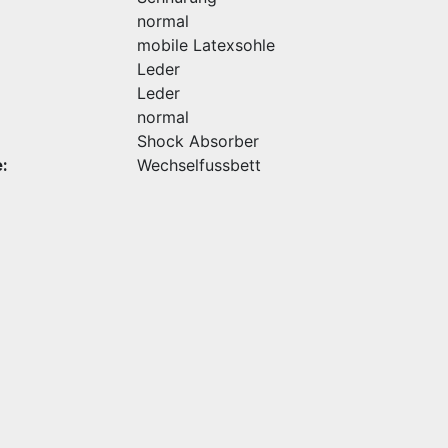
normal
mobile Latexsohle
Leder
Leder
normal
Shock Absorber
:
Wechselfussbett