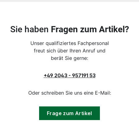
Sie haben
Fragen zum Artikel?
Unser qualifiziertes Fachpersonal
freut sich über Ihren Anruf und
berät Sie gerne:
+49 2043 - 957191 53
Oder schreiben Sie uns eine E-Mail:
Frage zum Artikel