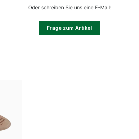
Oder schreiben Sie uns eine E-Mail:
Frage zum Artikel