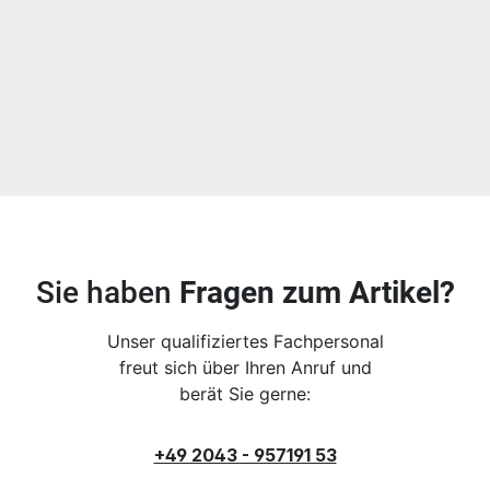
Sie haben
Fragen zum Artikel?
Unser qualifiziertes Fachpersonal
freut sich über Ihren Anruf und
berät Sie gerne:
+49 2043 - 957191 53