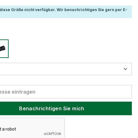
t diese Größe nicht verfügbar. Wir benachrichtigen Sie gern per E-
Benachrichtigen Sie mich