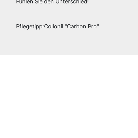
Fühlen Sie den Unterschied!
Pflegetipp:Collonil "Carbon Pro"