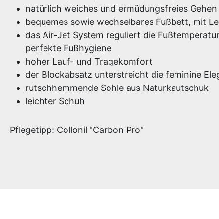
natürlich weiches und ermüdungsfreies Gehen
bequemes sowie wechselbares Fußbett, mit L
das Air-Jet System reguliert die Fußtemperatur
perfekte Fußhygiene
hoher Lauf- und Tragekomfort
der Blockabsatz unterstreicht die feminine Ele
rutschhemmende Sohle aus Naturkautschuk
leichter Schuh
Pflegetipp: Collonil "Carbon Pro"