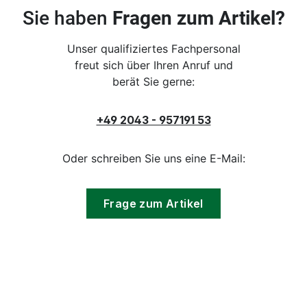
Sie haben
Fragen zum Artikel?
Unser qualifiziertes Fachpersonal
freut sich über Ihren Anruf und
berät Sie gerne:
+49 2043 - 957191 53
Oder schreiben Sie uns eine E-Mail:
Frage zum Artikel