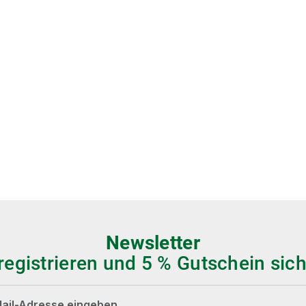
Newsletter
 registrieren und 5 % Gutschein sich
dresse*