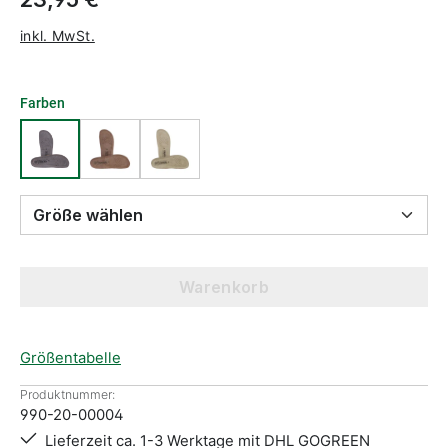
inkl. MwSt.
Farben
Größe wählen
Warenkorb
Größentabelle
Produktnummer:
990-20-00004
Lieferzeit ca. 1-3 Werktage mit DHL GOGREEN