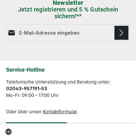
Newsletter
Jetzt registrieren und 5 % Gutschein
sichern!**
E-Mail-Adresse*
Die mit einem Stern (*) markierten Felder sind
Pflichtfelder.
Service-Hotline
Telefonische Unterstützung und Beratung unter:
02043-957191-53
Mo-Fr: 09:00 – 17:00 Uhr
Oder über unser
Kontaktformular
.
Vertrag widerrufen