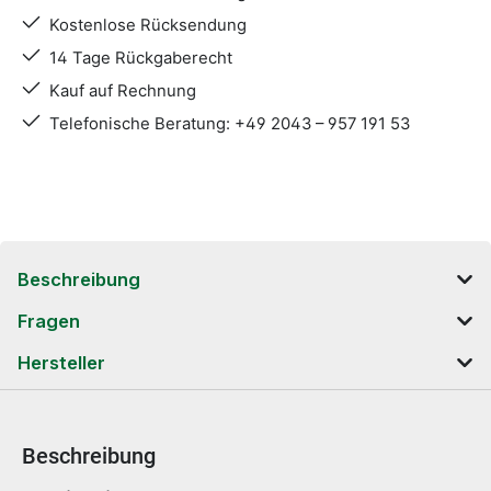
Kostenlose Rücksendung
14 Tage Rückgaberecht
Kauf auf Rechnung
Telefonische Beratung: +49 2043 – 957 191 53
Beschreibung
Fragen
Hersteller
Beschreibung