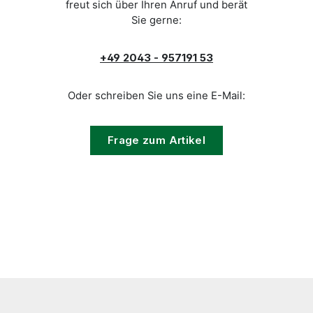
freut sich über Ihren Anruf und berät
Sie gerne:
+49 2043 - 957191 53
Oder schreiben Sie uns eine E-Mail:
Frage zum Artikel