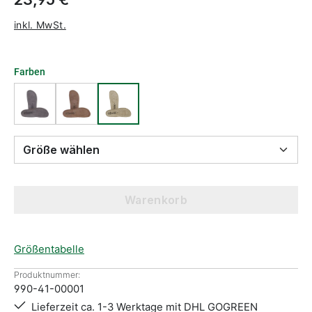
inkl. MwSt.
Farben
Größe wählen
Warenkorb
Größentabelle
Produktnummer:
990-41-00001
Lieferzeit ca. 1-3 Werktage mit DHL GOGREEN