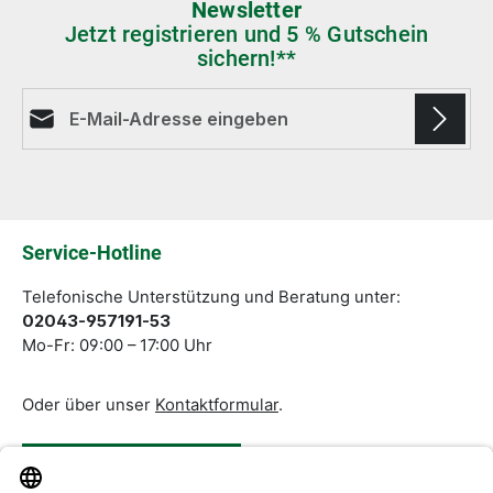
Newsletter
Jetzt registrieren und 5 % Gutschein
sichern!**
E-Mail-Adresse*
Die mit einem Stern (*) markierten Felder sind
Pflichtfelder.
Service-Hotline
Telefonische Unterstützung und Beratung unter:
02043-957191-53
Mo-Fr: 09:00 – 17:00 Uhr
Oder über unser
Kontaktformular
.
Vertrag widerrufen