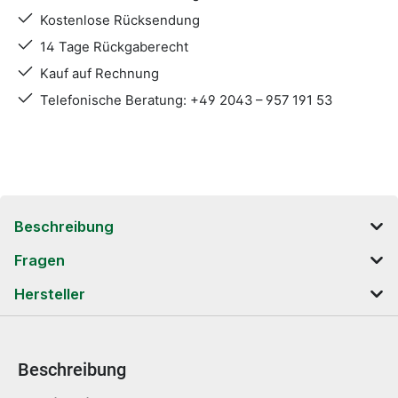
Kostenlose Rücksendung
14 Tage Rückgaberecht
Kauf auf Rechnung
Telefonische Beratung: +49 2043 – 957 191 53
Beschreibung
Fragen
Hersteller
Beschreibung