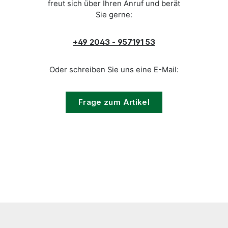
freut sich über Ihren Anruf und berät
Sie gerne:
+49 2043 - 957191 53
Oder schreiben Sie uns eine E-Mail:
Frage zum Artikel