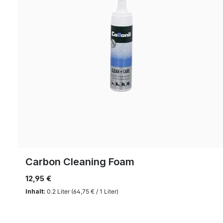
Carbon Cleaning Foam
12,95 €
Inhalt:
0.2 Liter
(64,75 € / 1 Liter)