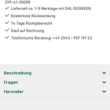
299-41-00008
Lieferzeit ca. 1-3 Werktage mit DHL GOGREEN
Kostenlose Rücksendung
14 Tage Rückgaberecht
Kauf auf Rechnung
Telefonische Beratung: +49 2043 – 957 191 53
Beschreibung
Fragen
Hersteller