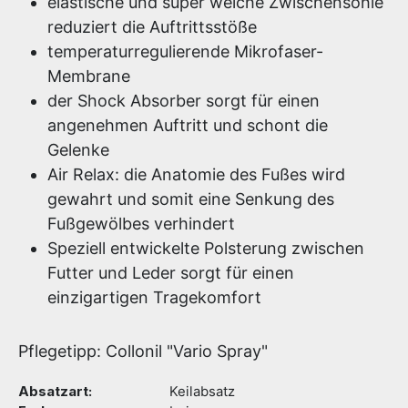
elastische und super weiche Zwischensohle
reduziert die Auftrittsstöße
temperaturregulierende Mikrofaser-
Membrane
der Shock Absorber sorgt für einen
angenehmen Auftritt und schont die
Gelenke
Air Relax: die Anatomie des Fußes wird
gewahrt und somit eine Senkung des
Fußgewölbes verhindert
Speziell entwickelte Polsterung zwischen
Futter und Leder sorgt für einen
einzigartigen Tragekomfort
Pflegetipp: Collonil "Vario Spray"
Absatzart:
Keilabsatz