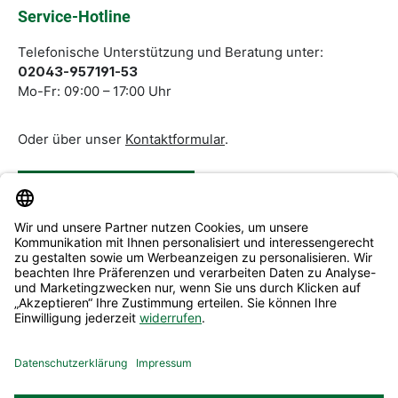
Pflichtfelder.
Service-Hotline
Telefonische Unterstützung und Beratung unter:
02043-957191-53
Mo-Fr: 09:00 – 17:00 Uhr
Oder über unser
Kontaktformular
.
Vertrag widerrufen
Service & Beratung
Informationen