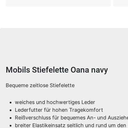
Produktinformationen
Mobils Stiefelette Oana navy
Bequeme zeitlose Stiefelette
weiches und hochwertiges Leder
Lederfutter für hohen Tragekomfort
Reißverschluss für bequemes An- und Auszieh
breiter Elastikeinsatz seitlich und rund um den