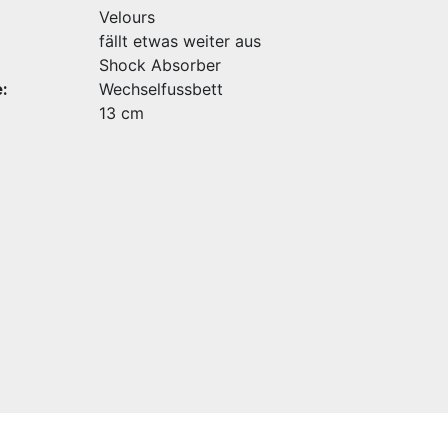
Velours
fällt etwas weiter aus
Shock Absorber
:
Wechselfussbett
13 cm