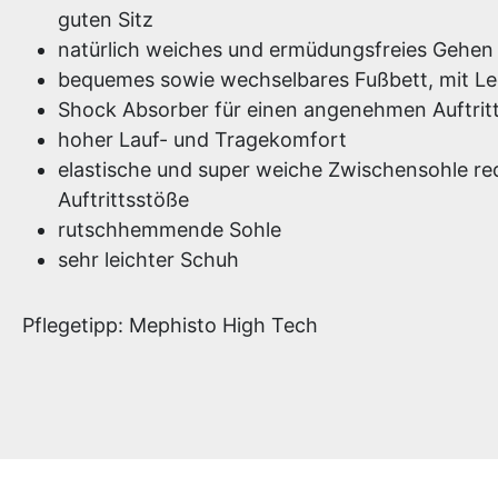
guten Sitz
natürlich weiches und ermüdungsfreies Gehen
bequemes sowie wechselbares Fußbett, mit L
Shock Absorber für einen angenehmen Auftritt
hoher Lauf- und Tragekomfort
elastische und super weiche Zwischensohle red
Auftrittsstöße
rutschhemmende Sohle
sehr leichter Schuh
Pflegetipp: Mephisto High Tech