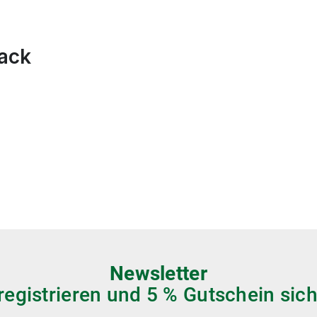
lack
Newsletter
 registrieren und 5 % Gutschein sich