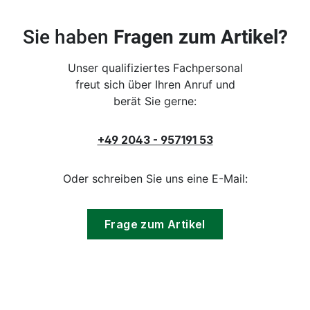
Sie haben
Fragen zum Artikel?
Unser qualifiziertes Fachpersonal
freut sich über Ihren Anruf und
berät Sie gerne:
+49 2043 - 957191 53
Oder schreiben Sie uns eine E-Mail:
Frage zum Artikel