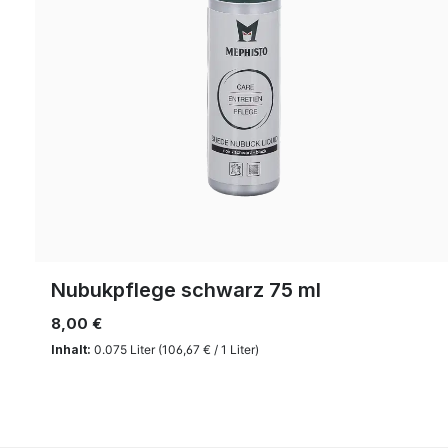
Nubukpflege schwarz 75 ml
8,00 €
Inhalt:
0.075 Liter
(106,67 € / 1 Liter)