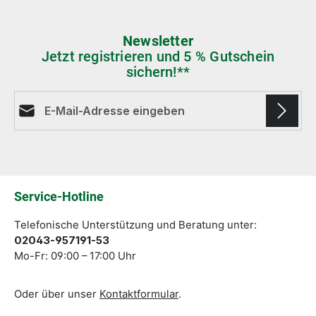
Newsletter
Jetzt registrieren und 5 % Gutschein
sichern!**
E-Mail-Adresse*
Die mit einem Stern (*) markierten Felder sind
Pflichtfelder.
Service-Hotline
Telefonische Unterstützung und Beratung unter:
02043-957191-53
Mo-Fr: 09:00 – 17:00 Uhr
Oder über unser
Kontaktformular
.