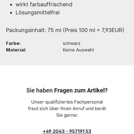
wirkt farbauffrischend
Lösungsmittelfrei
Packungsinhalt: 75 ml (Preis 100 ml = 7,93EUR)
Farbe:
schwarz
Material:
Keine Auswahl
Sie haben
Fragen zum Artikel?
Unser qualifiziertes Fachpersonal
freut sich über Ihren Anruf und berät
Sie gerne:
+49 2043 - 957191 53