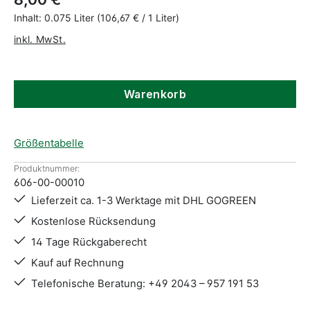
Inhalt:
0.075 Liter
(106,67 € / 1 Liter)
inkl. MwSt.
Warenkorb
Größentabelle
Produktnummer:
606-00-00010
Lieferzeit ca. 1-3 Werktage mit DHL GOGREEN
Kostenlose Rücksendung
14 Tage Rückgaberecht
Kauf auf Rechnung
Telefonische Beratung: +49 2043 – 957 191 53