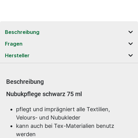
Beschreibung
Fragen
Hersteller
Beschreibung
Produktinformationen
Nubukpflege schwarz 75 ml
pflegt und imprägniert alle Textilien,
Velours- und Nubukleder
kann auch bei Tex-Materialien benutz
werden