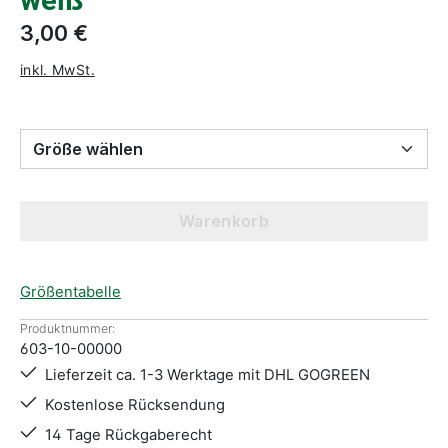
weiß
3,00 €
inkl. MwSt.
Größe wählen
Warenkorb
Größentabelle
Produktnummer:
603-10-00000
Lieferzeit ca. 1-3 Werktage mit DHL GOGREEN
Kostenlose Rücksendung
14 Tage Rückgaberecht