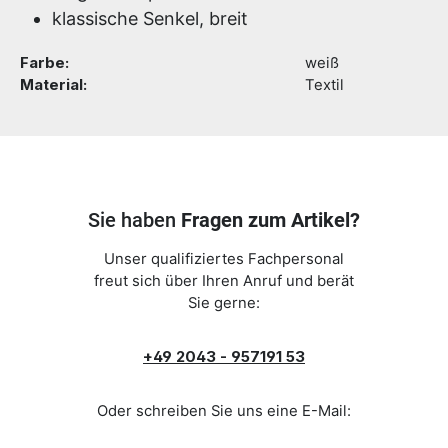
klassische Senkel, breit
Farbe:
weiß
Material:
Textil
Sie haben
Fragen zum Artikel?
Unser qualifiziertes Fachpersonal
freut sich über Ihren Anruf und berät
Sie gerne:
+49 2043 - 957191 53
Oder schreiben Sie uns eine E-Mail: