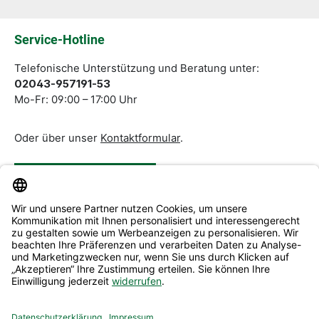
Die mit einem Stern (*) markierten Felder sind
Pflichtfelder.
Service-Hotline
Telefonische Unterstützung und Beratung unter:
02043-957191-53
Mo-Fr: 09:00 – 17:00 Uhr
Oder über unser
Kontaktformular
.
Vertrag widerrufen
Service & Beratung
Informationen