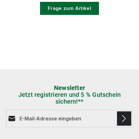
Frage zum Artikel
Newsletter
Jetzt registrieren und 5 % Gutschein
sichern!**
E-Mail-Adresse*