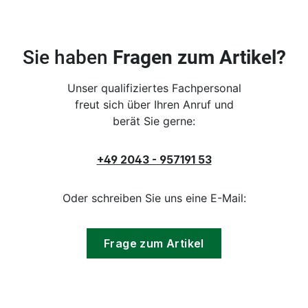
Sie haben
Fragen zum Artikel?
Unser qualifiziertes Fachpersonal
freut sich über Ihren Anruf und
berät Sie gerne:
+49 2043 - 957191 53
Oder schreiben Sie uns eine E-Mail:
Frage zum Artikel