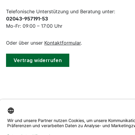
Telefonische Unterstützung und Beratung unter:
02043-957191-53
Mo-Fr: 09:00 – 17:00 Uhr
Oder über unser
Kontaktformular
.
Vertrag widerrufen