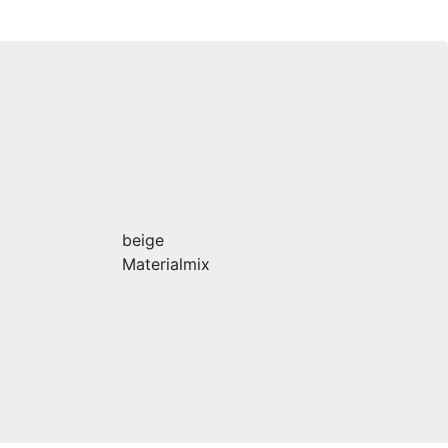
beige
Materialmix