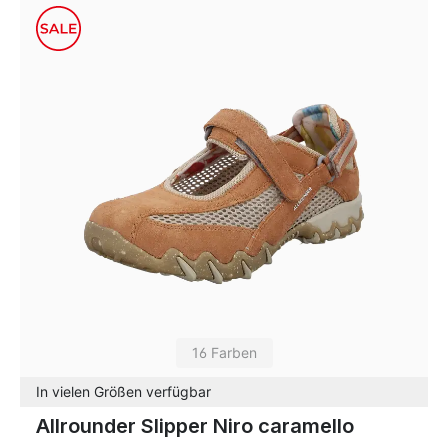
16 Farben
In vielen Größen verfügbar
Allrounder Slipper Niro caramello