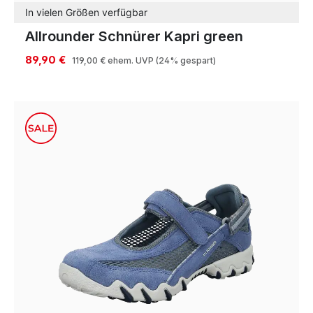
In vielen Größen verfügbar
Allrounder Schnürer Kapri green
89,90 €
119,00 €
ehem. UVP
(24% gespart)