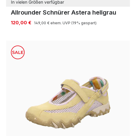
In vielen Größen verfügbar
Allrounder Schnürer Astera hellgrau
120,00 €
149,00 €
ehem. UVP
(19% gespart)