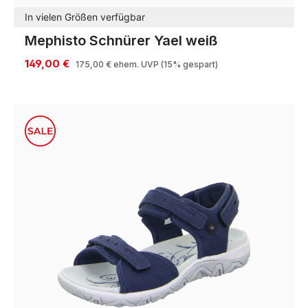
In vielen Größen verfügbar
Mephisto Schnürer Yael weiß
149,00 €
175,00 €
ehem. UVP
(15% gespart)