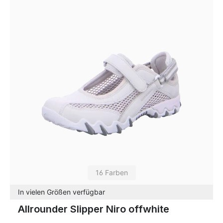
16 Farben
In vielen Größen verfügbar
Allrounder Slipper Niro offwhite