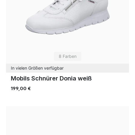
8 Farben
In vielen Größen verfügbar
Mobils Schnürer Donia weiß
199,00 €