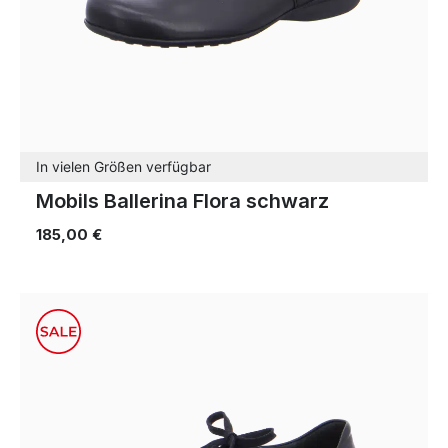
In vielen Größen verfügbar
Mobils Ballerina Flora schwarz
185,00 €