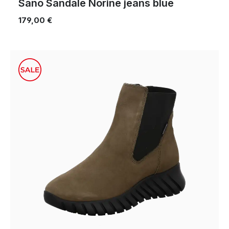
Sano Sandale Norine jeans blue
179,00 €