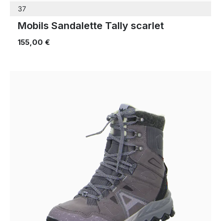
37
Mobils Sandalette Tally scarlet
155,00 €