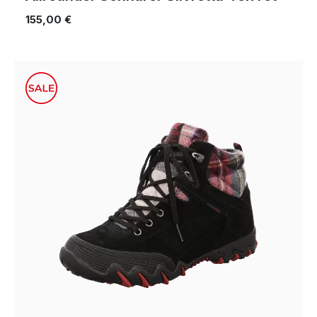
155,00 €