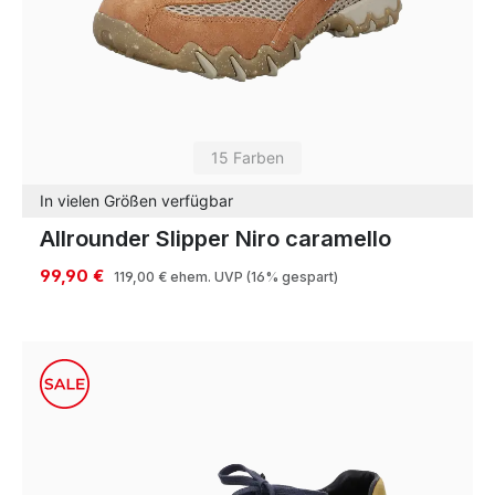
15 Farben
In vielen Größen verfügbar
Allrounder Slipper Niro caramello
99,90 €
119,00 €
ehem. UVP
(16% gespart)