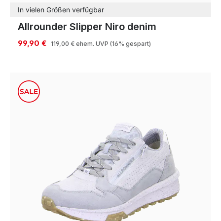
In vielen Größen verfügbar
Allrounder Slipper Niro denim
99,90 €
119,00 €
ehem. UVP
(16% gespart)