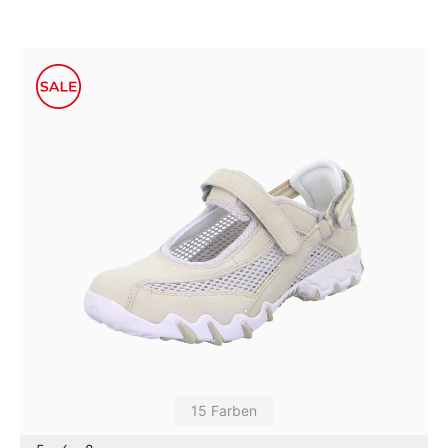
15 Farben