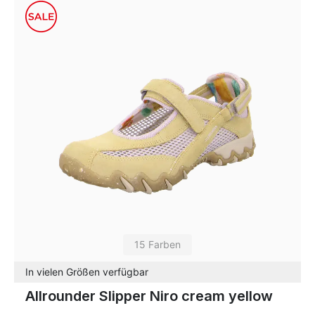
15 Farben
In vielen Größen verfügbar
Allrounder Slipper Niro cream yellow