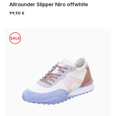
Allrounder Slipper Niro offwhite
99,90 €