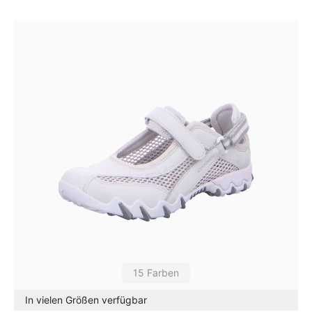
15 Farben
In vielen Größen verfügbar